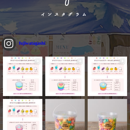
インスタグラム
fujiwatagashi