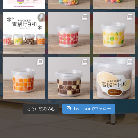
さらに読み込む
Instagram でフォロー